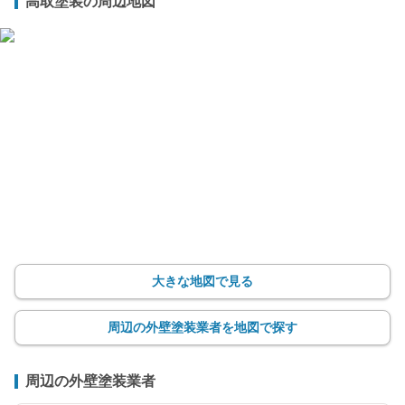
高取塗装の周辺地図
大きな地図で見る
周辺の外壁塗装業者を地図で探す
周辺の外壁塗装業者