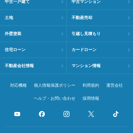
中古一戸建て
中古マンション
土地
不動産売却
外壁塗装
引越し見積もり
住宅ローン
カードローン
不動産会社情報
マンション情報
対応機種
個人情報保護ポリシー
利用規約
運営会社
ヘルプ・お問い合わせ
採用情報