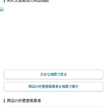
㈲沢又塗装店の周辺地図
大きな地図で見る
周辺の外壁塗装業者を地図で探す
周辺の外壁塗装業者