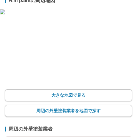
H.m paintの周辺地図
大きな地図で見る
周辺の外壁塗装業者を地図で探す
周辺の外壁塗装業者