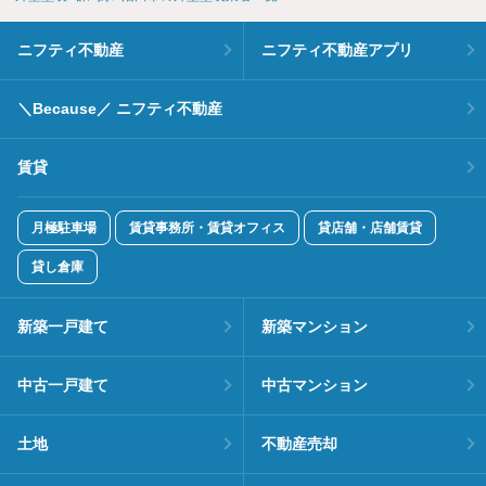
ニフティ不動産
ニフティ不動産アプリ
＼Because／ ニフティ不動産
賃貸
月極駐車場
賃貸事務所・賃貸オフィス
貸店舗・店舗賃貸
貸し倉庫
新築一戸建て
新築マンション
中古一戸建て
中古マンション
土地
不動産売却