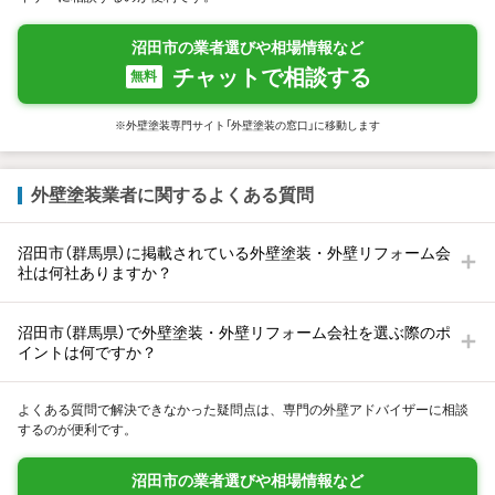
沼田市の業者選びや相場情報など
チャットで相談する
無料
※外壁塗装専門サイト「外壁塗装の窓口」に移動します
外壁塗装業者に関するよくある質問
沼田市（群馬県）に掲載されている外壁塗装・外壁リフォーム会
社は何社ありますか？
沼田市（群馬県）で外壁塗装・外壁リフォーム会社を選ぶ際のポ
イントは何ですか？
よくある質問で解決できなかった疑問点は、専門の外壁アドバイザーに相談
するのが便利です。
沼田市の業者選びや相場情報など