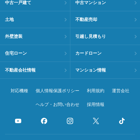
中古一戸建て
中古マンション
土地
不動産売却
外壁塗装
引越し見積もり
住宅ローン
カードローン
不動産会社情報
マンション情報
対応機種
個人情報保護ポリシー
利用規約
運営会社
ヘルプ・お問い合わせ
採用情報