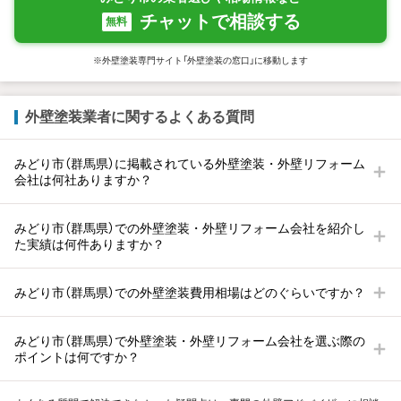
チャットで相談する
無料
※外壁塗装専門サイト「外壁塗装の窓口」に移動します
外壁塗装業者に関するよくある質問
みどり市（群馬県）に掲載されている外壁塗装・外壁リフォーム
会社は何社ありますか？
みどり市（群馬県）での外壁塗装・外壁リフォーム会社を紹介し
た実績は何件ありますか？
みどり市（群馬県）での外壁塗装費用相場はどのぐらいですか？
みどり市（群馬県）で外壁塗装・外壁リフォーム会社を選ぶ際の
ポイントは何ですか？