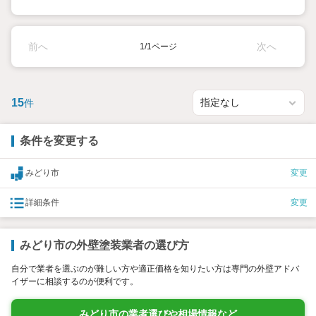
前へ
次へ
1/1ページ
15
件
条件を変更する
みどり市
変更
詳細条件
変更
みどり市の外壁塗装業者の選び方
自分で業者を選ぶのが難しい方や適正価格を知りたい方は専門の外壁アドバ
イザーに相談するのが便利です。
みどり市の業者選びや相場情報など