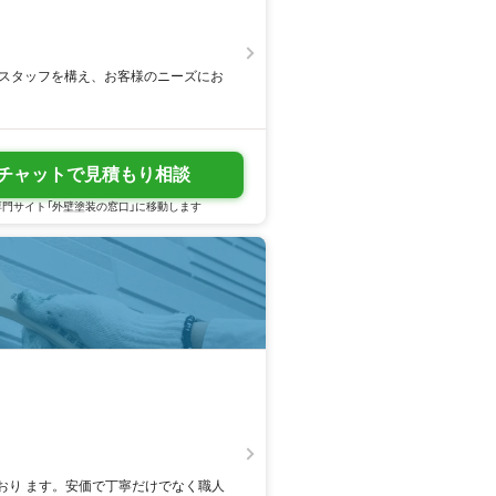
門スタッフを構え、お客様のニーズにお
チャットで見積もり相談
門サイト「外壁塗装の窓口」に移動します
おり ます。安価で丁寧だけでなく職人