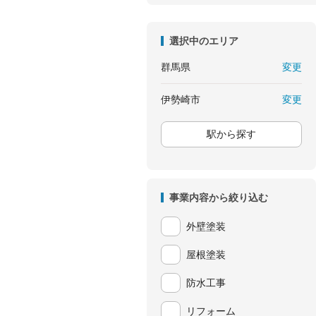
選択中のエリア
変更
群馬県
変更
伊勢崎市
駅から探す
事業内容から絞り込む
外壁塗装
屋根塗装
防水工事
リフォーム