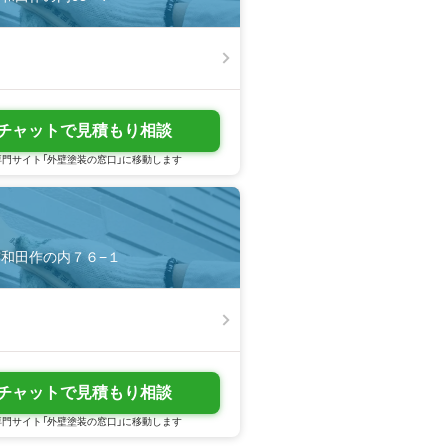
チャットで見積もり相談
門サイト「外壁塗装の窓口」に移動します
川市和田作の内７６−１
チャットで見積もり相談
門サイト「外壁塗装の窓口」に移動します