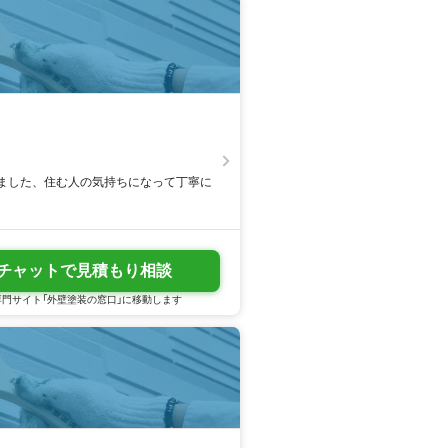
ました、住む人の気持ちになって丁寧に
チャットで見積もり相談
門サイト「外壁塗装の窓口」に移動します