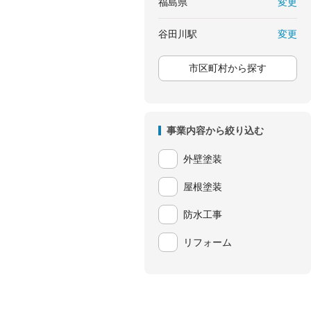
変更
福島県
変更
谷田川駅
市区町村から探す
事業内容から絞り込む
外壁塗装
屋根塗装
防水工事
リフォーム