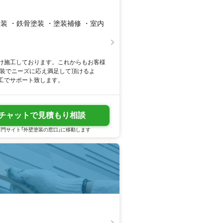
装 ・鉄骨塗装 ・塗装補修 ・室内
け施工しております。これからもお客様
塗装でニーズに応え満足して頂けるよ
工でサポート致します。
チャットで見積もり相談
門サイト「外壁塗装の窓口」に移動します