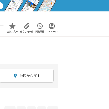
お気に入り
保存した条件
閲覧履歴
マイページ
地図から探す