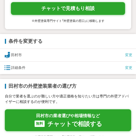
チャットで見積もり相談
※外壁塗装専門サイト「外壁塗装の窓口」に移動します
条件を変更する
田村市
変更
詳細条件
変更
田村市の外壁塗装業者の選び方
自分で業者を選ぶのが難しい方や適正価格を知りたい方は専門の外壁アドバ
イザーに相談するのが便利です。
田村市の業者選びや相場情報など
チャットで相談する
無料