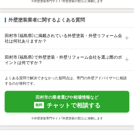
※外壁塗装専門サイト「外壁塗装の窓口」に移動します
外壁塗装業者に関するよくある質問
田村市（福島県）に掲載されている外壁塗装・外壁リフォーム会
社は何社ありますか？
田村市（福島県）で外壁塗装・外壁リフォーム会社を選ぶ際のポ
イントは何ですか？
よくある質問で解決できなかった疑問点は、専門の外壁アドバイザーに相談
するのが便利です。
田村市の業者選びや相場情報など
チャットで相談する
無料
※外壁塗装専門サイト「外壁塗装の窓口」に移動します