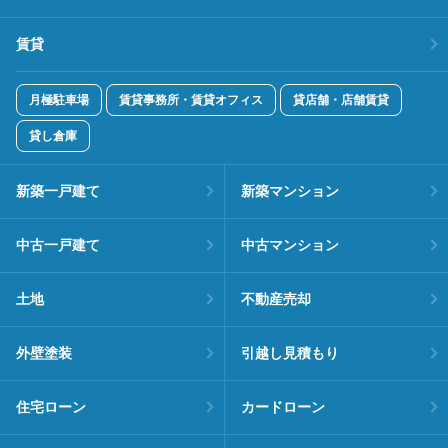
賃貸
月極駐車場
賃貸事務所・賃貸オフィス
貸店舗・店舗賃貸
貸し倉庫
新築一戸建て
新築マンション
中古一戸建て
中古マンション
土地
不動産売却
外壁塗装
引越し見積もり
住宅ローン
カードローン