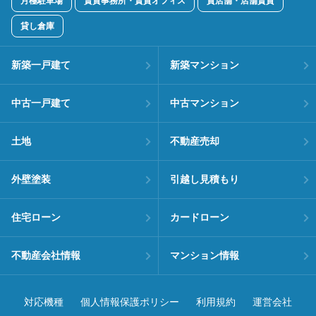
月極駐車場
賃貸事務所・賃貸オフィス
貸店舗・店舗賃貸
貸し倉庫
新築一戸建て
新築マンション
中古一戸建て
中古マンション
土地
不動産売却
外壁塗装
引越し見積もり
住宅ローン
カードローン
不動産会社情報
マンション情報
対応機種
個人情報保護ポリシー
利用規約
運営会社