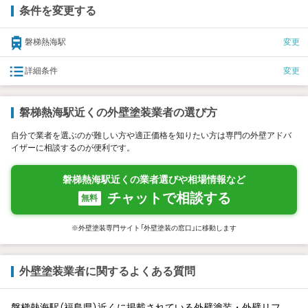
条件を変更する
磐梯熱海駅
変更
詳細条件
変更
磐梯熱海駅近くの外壁塗装業者の選び方
自分で業者を選ぶのが難しい方や適正価格を知りたい方は専門の外壁アドバ
イザーに相談するのが便利です。
磐梯熱海駅近くの業者選びや相場情報など
チャットで相談する
無料
※外壁塗装専門サイト「外壁塗装の窓口」に移動します
外壁塗装業者に関するよくある質問
磐梯熱海駅（福島県）近くに掲載されている外壁塗装・外壁リフ