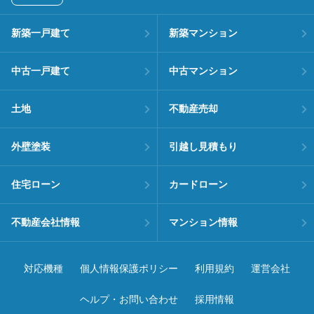
新築一戸建て
新築マンション
中古一戸建て
中古マンション
土地
不動産売却
外壁塗装
引越し見積もり
住宅ローン
カードローン
不動産会社情報
マンション情報
対応機種
個人情報保護ポリシー
利用規約
運営会社
ヘルプ・お問い合わせ
採用情報