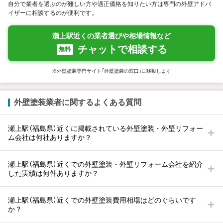
自分で業者を選ぶのが難しい方や適正価格を知りたい方は専門の外壁アドバ
イザーに相談するのが便利です。
瀬上駅近くの業者選びや相場情報など
チャットで相談する
無料
※外壁塗装専門サイト「外壁塗装の窓口」に移動します
外壁塗装業者に関するよくある質問
瀬上駅（福島県）近くに掲載されている外壁塗装・外壁リフォー
ム会社は何社ありますか？
瀬上駅（福島県）近くでの外壁塗装・外壁リフォーム会社を紹介
した実績は何件ありますか？
瀬上駅（福島県）近くでの外壁塗装費用相場はどのぐらいです
か？