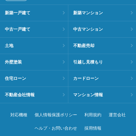
新築一戸建て
新築マンション
中古一戸建て
中古マンション
土地
不動産売却
外壁塗装
引越し見積もり
住宅ローン
カードローン
不動産会社情報
マンション情報
対応機種
個人情報保護ポリシー
利用規約
運営会社
ヘルプ・お問い合わせ
採用情報