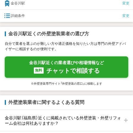
金谷川駅
変更
詳細条件
変更
金谷川駅近くの外壁塗装業者の選び方
自分で業者を選ぶのが難しい方や適正価格を知りたい方は専門の外壁アドバ
イザーに相談するのが便利です。
金谷川駅近くの業者選びや相場情報など
チャットで相談する
無料
※外壁塗装専門サイト「外壁塗装の窓口」に移動します
外壁塗装業者に関するよくある質問
金谷川駅（福島県）近くに掲載されている外壁塗装・外壁リフォ
ーム会社は何社ありますか？