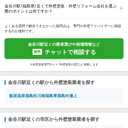
金谷川駅（福島県）近くで外壁塗装・外壁リフォーム会社を選ぶ
際のポイントは何ですか？
よくある質問で解決できなかった疑問点は、専門の外壁アドバイザーに相談
するのが便利です。
金谷川駅近くの業者選びや相場情報など
チャットで相談する
無料
※外壁塗装専門サイト「外壁塗装の窓口」に移動します
金谷川駅近くの駅から外壁塗装業者を探す
飯坂温泉
福島
松川
南福島
東福島
向瀬上
金谷川駅近くの市区から外壁塗装業者を探す