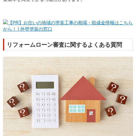
リフォームローン審査に関するよくある質問