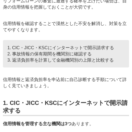
リフォームローンの審査に通過する確率を上げたい場合は、自
身の信用情報を把握しておくことが大切です。
信用情報を確認することで漠然とした不安を解消し、対策を立
てやすくなります。
1. CIC・JICC・KSCにインターネットで開示請求する
2. 事故情報の保有期間を機関別に確認する
3. 返済負担率を計算して金融機関別の上限と比較する
信用情報と返済負担率を申込前に自己診断する手順について詳
しく見ていきましょう。
1. CIC・JICC・KSCにインターネットで開示請
求する
信用情報を管理する主な機関は3つ
あります。