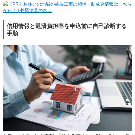
信用情報と返済負担率を申込前に自己診断する
手順