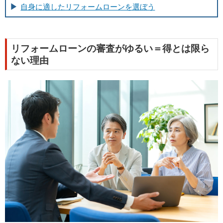
自身に適したリフォームローンを選ぼう
リフォームローンの審査がゆるい＝得とは限ら
ない理由