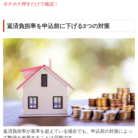
ポチポチ押すだけで確認！
返済負担率を申込前に下げる3つの対策
返済負担率が基準を超えている場合でも、申込前の対策によっ
て数値を改善することは可能です。