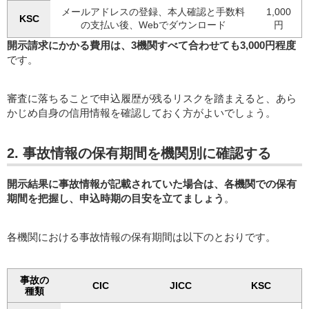
メールアドレスの登録、本人確認と手数料
1,000
KSC
の支払い後、Webでダウンロード
円
開示請求にかかる費用は、3機関すべて合わせても3,000円程度
です。
審査に落ちることで申込履歴が残るリスクを踏まえると、あら
かじめ自身の信用情報を確認しておく方がよいでしょう。
2. 事故情報の保有期間を機関別に確認する
開示結果に事故情報が記載されていた場合は、各機関での保有
期間を把握し、申込時期の目安を立てましょう
。
各機関における事故情報の保有期間は以下のとおりです。
事故の
CIC
JICC
KSC
種類