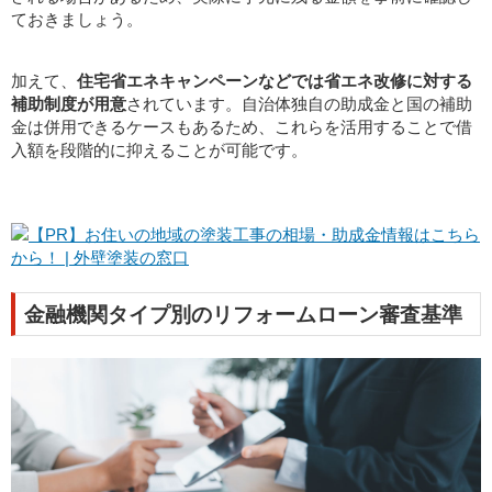
ておきましょう。
加えて、
住宅省エネキャンペーンなどでは省エネ改修に対する
補助制度が用意
されています。自治体独自の助成金と国の補助
金は併用できるケースもあるため、これらを活用することで借
入額を段階的に抑えることが可能です。
金融機関タイプ別のリフォームローン審査基準