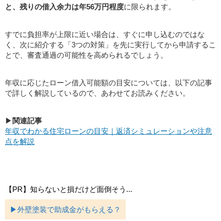
と、残りの借入余力は年56万円程度
に限られます。
すでに負担率が上限に近い場合は、すぐに申し込むのではな
く、次に紹介する「3つの対策」を先に実行してから申請するこ
とで、審査通過の可能性を高められるでしょう。
年収に応じたローン借入可能額の目安については、以下の記事
で詳しく解説しているので、あわせてお読みください。
▶
関連記事
年収でわかる住宅ローンの目安｜返済シミュレーションや注意
点を解説
【PR】知らないと損だけど面倒そう...
▶外壁塗装で助成金がもらえる？