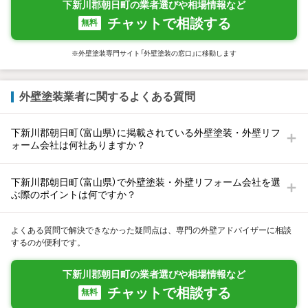
下新川郡朝日町の業者選びや相場情報など
チャットで相談する
無料
※外壁塗装専門サイト「外壁塗装の窓口」に移動します
外壁塗装業者に関するよくある質問
下新川郡朝日町（富山県）に掲載されている外壁塗装・外壁リフ
ォーム会社は何社ありますか？
下新川郡朝日町（富山県）で外壁塗装・外壁リフォーム会社を選
ぶ際のポイントは何ですか？
よくある質問で解決できなかった疑問点は、専門の外壁アドバイザーに相談
するのが便利です。
下新川郡朝日町の業者選びや相場情報など
チャットで相談する
無料