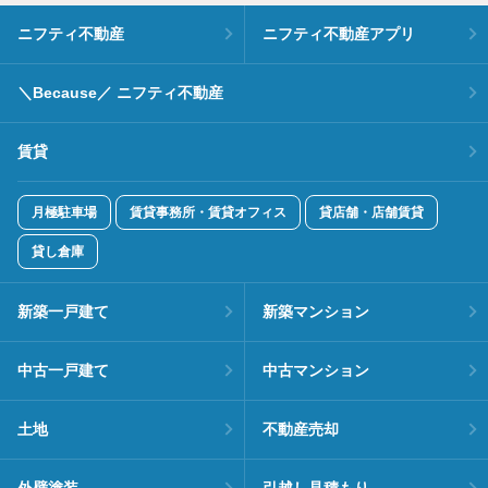
ニフティ不動産
ニフティ不動産アプリ
＼Because／ ニフティ不動産
賃貸
月極駐車場
賃貸事務所・賃貸オフィス
貸店舗・店舗賃貸
貸し倉庫
新築一戸建て
新築マンション
中古一戸建て
中古マンション
土地
不動産売却
外壁塗装
引越し見積もり