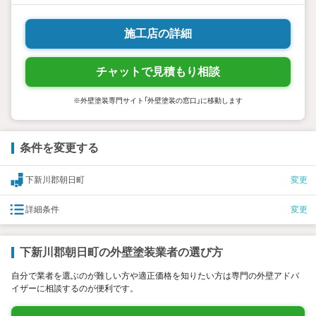
いたします。
施工店の詳細
チャットで見積もり相談
※外壁塗装専門サイト「外壁塗装の窓口」に移動します
条件を変更する
下新川郡朝日町
変更
詳細条件
変更
下新川郡朝日町の外壁塗装業者の選び方
自分で業者を選ぶのが難しい方や適正価格を知りたい方は専門の外壁アドバ
イザーに相談するのが便利です。