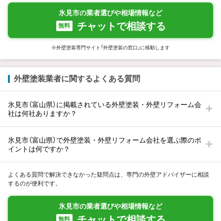
氷見市の業者選びや相場情報など
チャットで相談する
無料
※外壁塗装専門サイト「外壁塗装の窓口」に移動します
外壁塗装業者に関するよくある質問
氷見市（富山県）に掲載されている外壁塗装・外壁リフォーム会
社は何社ありますか？
氷見市（富山県）で外壁塗装・外壁リフォーム会社を選ぶ際のポ
イントは何ですか？
よくある質問で解決できなかった疑問点は、専門の外壁アドバイザーに相談
するのが便利です。
氷見市の業者選びや相場情報など
チャットで相談する
無料