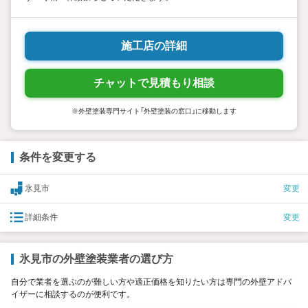
施工店の詳細
チャットで見積もり相談
※外壁塗装専門サイト「外壁塗装の窓口」に移動します
条件を変更する
氷見市
変更
詳細条件
変更
氷見市の外壁塗装業者の選び方
自分で業者を選ぶのが難しい方や適正価格を知りたい方は専門の外壁アドバ
イザーに相談するのが便利です。