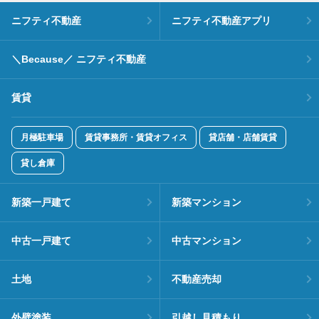
ニフティ不動産
ニフティ不動産アプリ
＼Because／ ニフティ不動産
賃貸
月極駐車場
賃貸事務所・賃貸オフィス
貸店舗・店舗賃貸
貸し倉庫
新築一戸建て
新築マンション
中古一戸建て
中古マンション
土地
不動産売却
外壁塗装
引越し見積もり