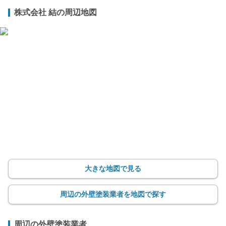
株式会社 結の周辺地図
大きな地図で見る
周辺の外壁塗装業者を地図で探す
周辺の外壁塗装業者