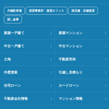
月極駐車場
賃貸事務所・賃貸オフィス
貸店舗・店舗賃貸
貸し倉庫
新築一戸建て
新築マンション
中古一戸建て
中古マンション
土地
不動産売却
外壁塗装
引越し見積もり
住宅ローン
カードローン
不動産会社情報
マンション情報