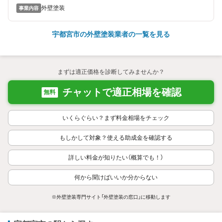
外壁塗装
事業内容
宇都宮市の外壁塗装業者の一覧を見る
まずは適正価格を診断してみませんか？
チャットで適正相場を確認
無料
いくらぐらい？まず料金相場をチェック
もしかして対象？使える助成金を確認する
詳しい料金が知りたい（概算でも！）
何から聞けばいいか分からない
※外壁塗装専門サイト「外壁塗装の窓口」に移動します