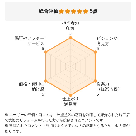
総合評価
5点
※ ユーザーの評価・口コミは、外壁塗装の窓口を利用して紹介された施工店
で実際にリフォームを行った方から投稿されたコメントです。
※ 投稿されたコメント・評点はあくまでも個人の感想となるため、個人差が
あります。