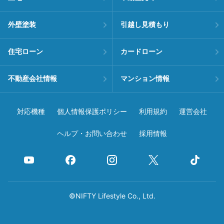
外壁塗装
引越し見積もり
住宅ローン
カードローン
不動産会社情報
マンション情報
対応機種
個人情報保護ポリシー
利用規約
運営会社
ヘルプ・お問い合わせ
採用情報
©NIFTY Lifestyle Co., Ltd.