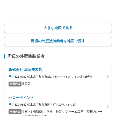
大きな地図で見る
周辺の外壁塗装業者を地図で探す
周辺の外壁塗装業者
株式会社 堀岡美装店
〒321-0967 栃木県宇都宮市錦2-4-5ポケットオフィス錦ⅡE号室
塗装業
事業内容
ハローペイント
〒320-0847 栃木県宇都宮市滝谷町4-12伴ハイツ1F
屋根・外壁塗装 屋根・外装リフォーム工事 屋根カバー
事業内容