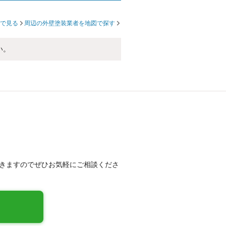
で見る
周辺の外壁塗装業者を地図で探す
い。
きますのでぜひお気軽にご相談くださ