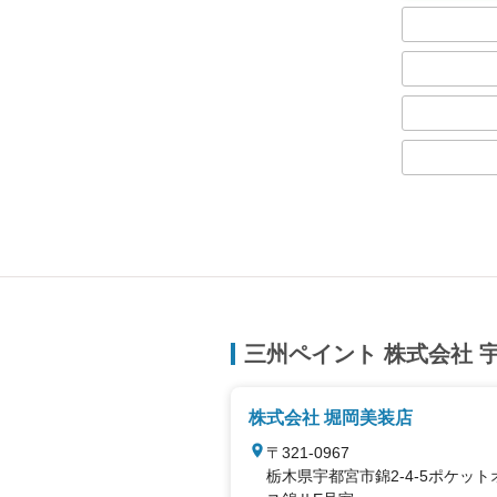
三州ペイント 株式会社 
株式会社 堀岡美装店
〒321-0967
栃木県宇都宮市錦2-4-5ポケット