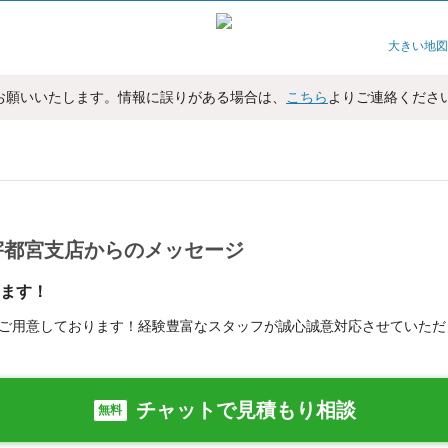
大きい地図
お願いいたします。情報に誤りがある場合は、
こちら
よりご連絡くださ
宇都宮支店からのメッセージ
ます！
ご用意しております！経験豊富なスタッフが誠心誠意対応させていただ
チャットで見積もり相談
無料