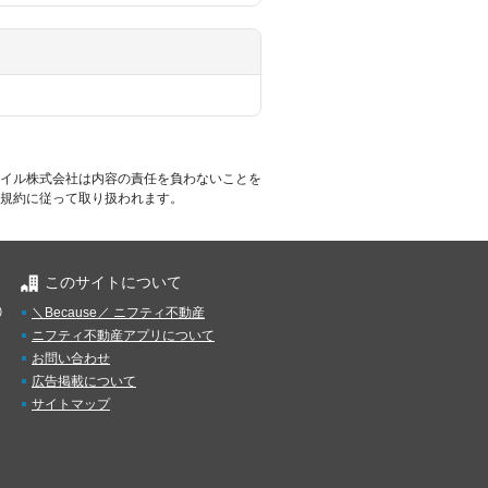
イル株式会社は内容の責任を負わないことを
規約に従って取り扱われます。
このサイトについて
）
＼Because／ ニフティ不動産
ニフティ不動産アプリについて
お問い合わせ
広告掲載について
サイトマップ