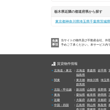
栃木県近隣の都道府県から探す
東京都
神奈川県
埼玉県
千葉県
茨城
当サイトの物件及び不動産会社、外
免責
事項
予めご了承ください。
本サービス内
賃貸物件情報
北海道・東北
：
北海道
青森県
岩手県
福島県
関東
：
東京都
神奈川県
埼玉県
群馬県
北陸・甲信越
：
新潟県
山梨県
長野県
東海
：
愛知県
岐阜県
静岡県
近畿
：
大阪府
兵庫県
京都府
中国・四国
：
広島県
岡山県
鳥取県
香川県
愛媛県
高知県