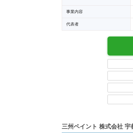
事業内容
代表者
三州ペイント 株式会社 