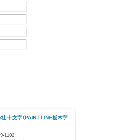
社 十文字（PAINT LINE栃木宇
9-1102