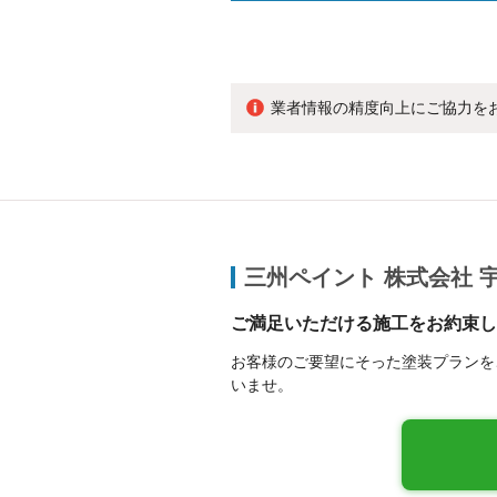
業者情報の精度向上にご協力を
三州ペイント 株式会社 
ご満足いただける施工をお約束し
お客様のご要望にそった塗装プランを
いませ。