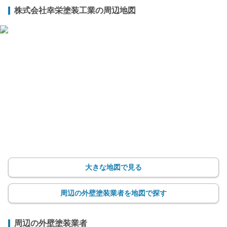
株式会社幸栄塗装工業の周辺地図
大きな地図で見る
周辺の外壁塗装業者を地図で探す
周辺の外壁塗装業者