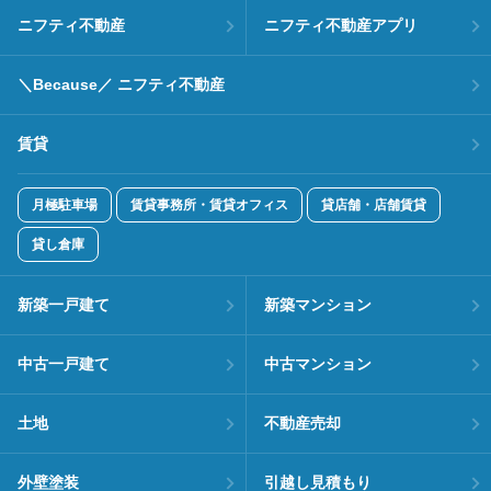
ニフティ不動産
ニフティ不動産アプリ
＼Because／ ニフティ不動産
賃貸
月極駐車場
賃貸事務所・賃貸オフィス
貸店舗・店舗賃貸
貸し倉庫
新築一戸建て
新築マンション
中古一戸建て
中古マンション
土地
不動産売却
外壁塗装
引越し見積もり