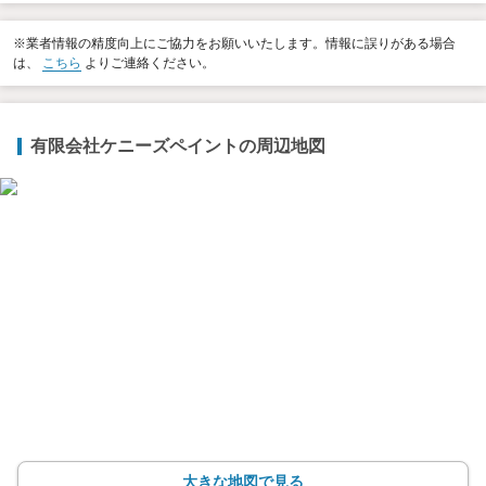
※業者情報の精度向上にご協力をお願いいたします。情報に誤りがある場合
は、
こちら
よりご連絡ください。
有限会社ケニーズペイントの周辺地図
大きな地図で見る