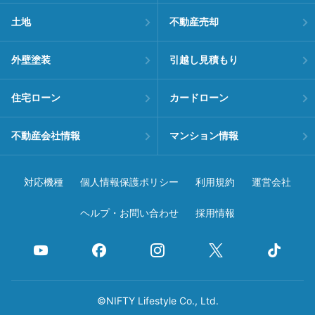
土地
不動産売却
外壁塗装
引越し見積もり
住宅ローン
カードローン
不動産会社情報
マンション情報
対応機種
個人情報保護ポリシー
利用規約
運営会社
ヘルプ・お問い合わせ
採用情報
©NIFTY Lifestyle Co., Ltd.