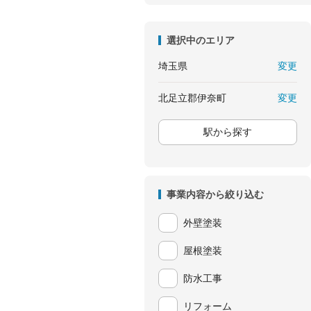
選択中のエリア
変更
埼玉県
変更
北足立郡伊奈町
駅から探す
事業内容から絞り込む
外壁塗装
屋根塗装
防水工事
リフォーム