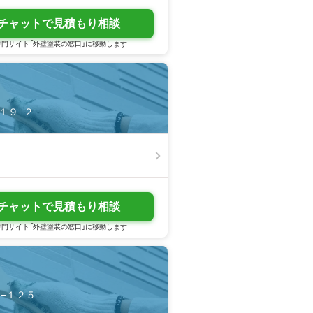
チャットで見積もり相談
門サイト「外壁塗装の窓口」に移動します
１１９−２
チャットで見積もり相談
門サイト「外壁塗装の窓口」に移動します
８−１２５