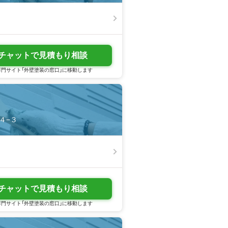
チャットで見積もり相談
門サイト「外壁塗装の窓口」に移動します
４−３
チャットで見積もり相談
門サイト「外壁塗装の窓口」に移動します