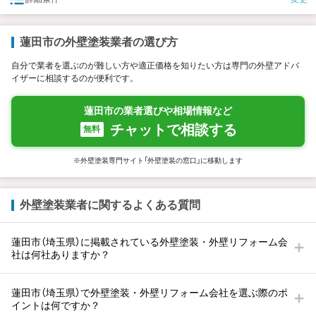
蓮田市の外壁塗装業者の選び方
自分で業者を選ぶのが難しい方や適正価格を知りたい方は専門の外壁アドバ
イザーに相談するのが便利です。
蓮田市の業者選びや相場情報など
チャットで相談する
無料
※外壁塗装専門サイト「外壁塗装の窓口」に移動します
外壁塗装業者に関するよくある質問
蓮田市（埼玉県）に掲載されている外壁塗装・外壁リフォーム会
社は何社ありますか？
蓮田市（埼玉県）で外壁塗装・外壁リフォーム会社を選ぶ際のポ
イントは何ですか？