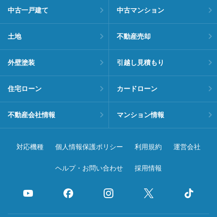
中古一戸建て
中古マンション
土地
不動産売却
外壁塗装
引越し見積もり
住宅ローン
カードローン
不動産会社情報
マンション情報
対応機種
個人情報保護ポリシー
利用規約
運営会社
ヘルプ・お問い合わせ
採用情報