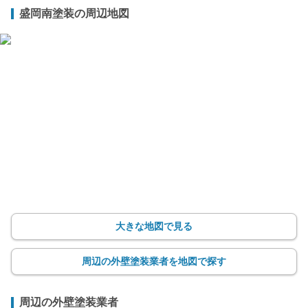
盛岡南塗装の周辺地図
大きな地図で見る
周辺の外壁塗装業者を地図で探す
周辺の外壁塗装業者