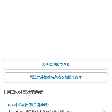
大きな地図で見る
周辺の外壁塗装業者を地図で探す
周辺の外壁塗装業者
ND 株式会社（岩手営業所）
〒028-3317 岩手県紫波郡紫波町南日詰小路口6-1