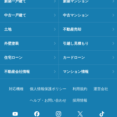
新築一戸建て
新築マンション
中古一戸建て
中古マンション
土地
不動産売却
外壁塗装
引越し見積もり
住宅ローン
カードローン
不動産会社情報
マンション情報
対応機種
個人情報保護ポリシー
利用規約
運営会社
ヘルプ・お問い合わせ
採用情報