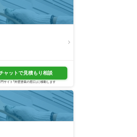
チャットで見積もり相談
門サイト「外壁塗装の窓口」に移動します