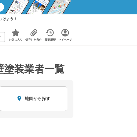
つけよう！
お気に入り
保存した条件
閲覧履歴
マイページ
壁塗装業者一覧
地図から探す