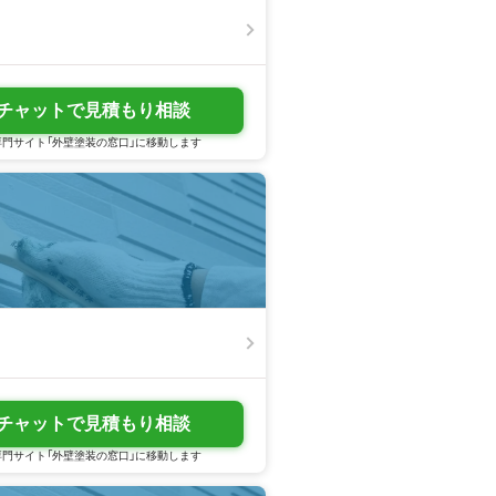
チャットで見積もり相談
門サイト「外壁塗装の窓口」に移動します
チャットで見積もり相談
門サイト「外壁塗装の窓口」に移動します