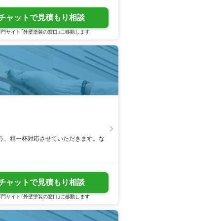
チャットで見積もり相談
門サイト「外壁塗装の窓口」に移動します
う、精一杯対応させていただきます。な
チャットで見積もり相談
門サイト「外壁塗装の窓口」に移動します