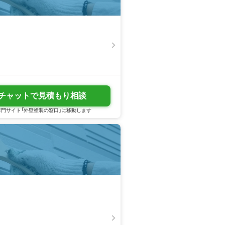
チャットで見積もり相談
門サイト「外壁塗装の窓口」に移動します