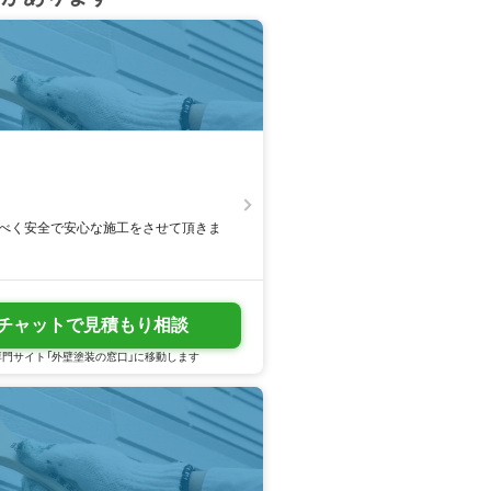
すべく安全で安心な施工をさせて頂きま
チャットで見積もり相談
門サイト「外壁塗装の窓口」に移動します