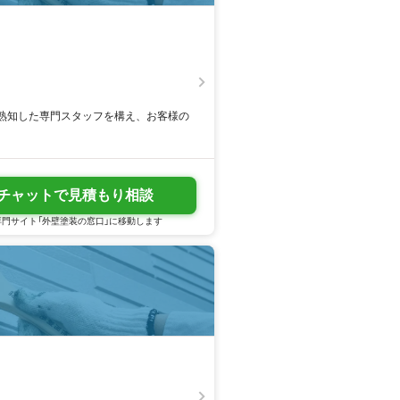
熟知した専門スタッフを構え、お客様の
チャットで見積もり相談
門サイト「外壁塗装の窓口」に移動します