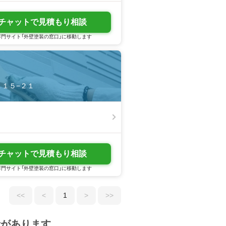
チャットで見積もり相談
門サイト「外壁塗装の窓口」に移動します
内１１５−２１
チャットで見積もり相談
門サイト「外壁塗装の窓口」に移動します
<<
<
1
>
>>
者があります