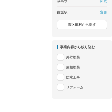
変更
福島県
変更
白坂駅
市区町村から探す
事業内容から絞り込む
外壁塗装
屋根塗装
防水工事
リフォーム