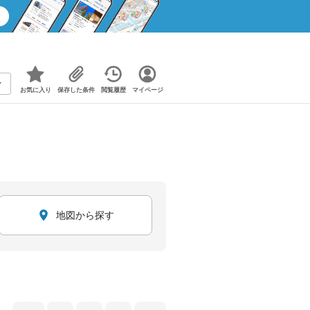
お気に入り
保存した条件
閲覧履歴
マイページ
地図から探す