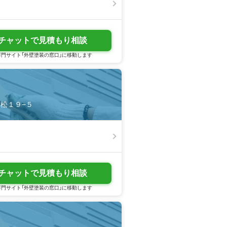
チャットで見積もり相談
門サイト「外壁塗装の窓口」に移動します
本松１９−５
チャットで見積もり相談
門サイト「外壁塗装の窓口」に移動します