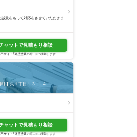
めに誠意をもって対応をさせていただきま
チャットで見積もり相談
門サイト「外壁塗装の窓口」に移動します
植田町中央１丁目１３−１４
チャットで見積もり相談
門サイト「外壁塗装の窓口」に移動します