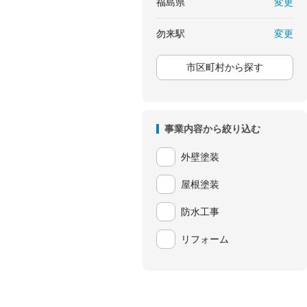
変更
福島県
変更
勿来駅
市区町村から探す
事業内容から絞り込む
外壁塗装
屋根塗装
防水工事
リフォーム