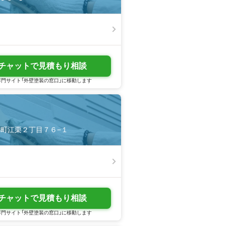
チャットで見積もり相談
門サイト「外壁塗装の窓口」に移動します
市錦町江栗２丁目７６−１
チャットで見積もり相談
門サイト「外壁塗装の窓口」に移動します