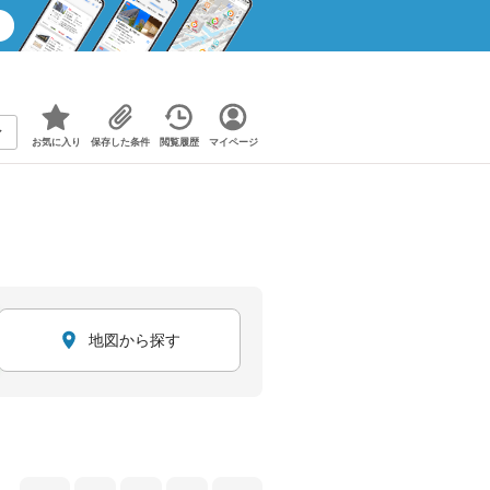
お気に入り
保存した条件
閲覧履歴
マイページ
地図から探す