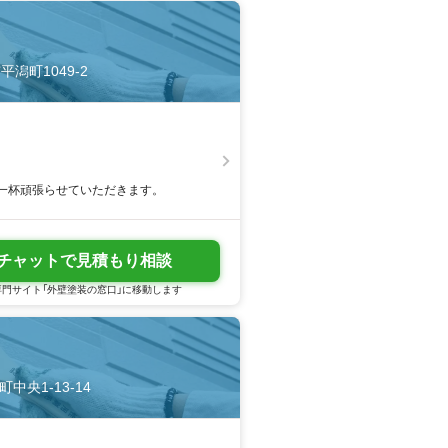
平潟町1049-2
一杯頑張らせていただきます。
チャットで見積もり相談
門サイト「外壁塗装の窓口」に移動します
中央1-13-14