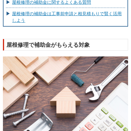
屋根修理の補助金に関するよくある質問
屋根修理の補助金は工事前申請と相見積もりで賢く活用
しよう
屋根修理で補助金がもらえる対象