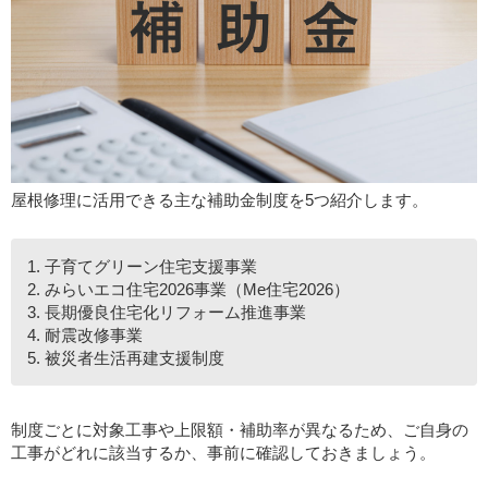
屋根修理に活用できる主な補助金制度を5つ紹介します。
1. 子育てグリーン住宅支援事業
2. みらいエコ住宅2026事業（Me住宅2026）
3. 長期優良住宅化リフォーム推進事業
4. 耐震改修事業
5. 被災者生活再建支援制度
制度ごとに対象工事や上限額・補助率が異なるため、ご自身の
工事がどれに該当するか、事前に確認しておきましょう。