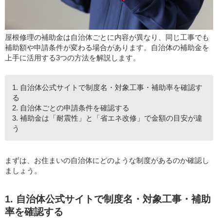
屋根修理の補助金は自治体ごとに内容が異なり、同じ工事でも
補助額や申請条件が変わる場合があります。自治体の補助金を
上手に活用する3つの方法を解説します。
1. 自治体公式サイトで制度名・対象工事・補助率を確認す
る
2. 自治体ごとの申請条件を確認する
3. 補助金は「耐震性」と「省エネ改修」で金額の目安が違
う
まずは、お住まいの自治体にどのような制度があるのか確認し
ましょう。
1. 自治体公式サイトで制度名・対象工事・補助
率を確認する