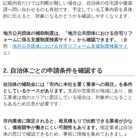
記載内容だけでは判断が難しい場合は、自治体の住宅課や建築
課へ問い合わせるのも有効です。予定している工事内容を具体
的に伝えると、対象になるかどうかを確認しやすくなります。
地方公共団体の補助制度は、「地方公共団体における住宅リフ
ォームに係る支援制度検索サイト」から確認できます。
（参
照：
地方公共団体における住宅リフォーム支援制度検索サイ
ト
）
2. 自治体ごとの申請条件を確認する
自治体の補助金には「市内に本社を置く業者への発注」を条件
としているケースがあります。
支店や営業所が地域にあり、施
工業者は他のエリアに委託している場合は、対象外になること
もあるため注意が必要です。
市内業者に限定されると、相見積もりで比較できる業者が少な
く、価格競争が働きにくい可能性もあります。
指定業者は自治
体の窓口で確認できるため、事前に情報を集めておきましょ