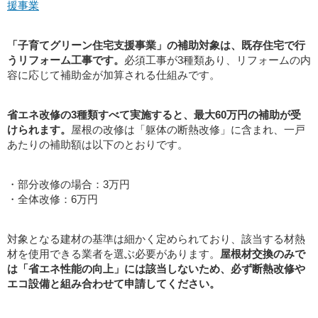
援事業
「子育てグリーン住宅支援事業」の補助対象は、既存住宅で行
うリフォーム工事です。
必須工事が3種類あり、リフォームの内
容に応じて補助金が加算される仕組みです。
省エネ改修の3種類すべて実施すると、最大60万円の補助が受
けられます。
屋根の改修は「躯体の断熱改修」に含まれ、一戸
あたりの補助額は以下のとおりです。
・部分改修の場合：3万円
・全体改修：6万円
対象となる建材の基準は細かく定められており、該当する材熱
材を使用できる業者を選ぶ必要があります。
屋根材交換のみで
は「省エネ性能の向上」には該当しないため、必ず断熱改修や
エコ設備と組み合わせて申請してください。