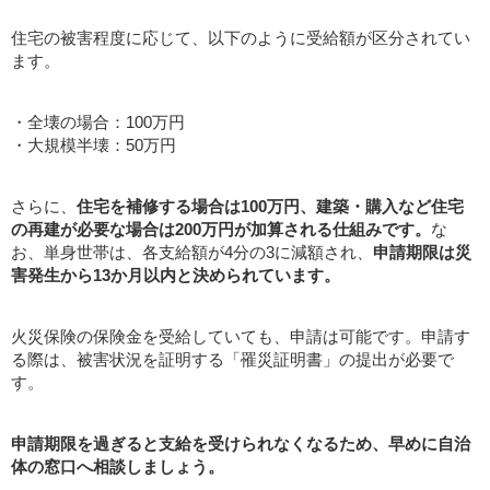
住宅の被害程度に応じて、以下のように受給額が区分されてい
ます。
・全壊の場合：100万円
・大規模半壊：50万円
さらに、
住宅を補修する場合は100万円、建築・購入など住宅
の再建が必要な場合は200万円が加算される仕組みです。
な
お、単身世帯は、各支給額が4分の3に減額され、
申請期限は災
害発生から13か月以内と決められています。
火災保険の保険金を受給していても、申請は可能です。申請す
る際は、被害状況を証明する「罹災証明書」の提出が必要で
す。
申請期限を過ぎると支給を受けられなくなるため、早めに自治
体の窓口へ相談しましょう。