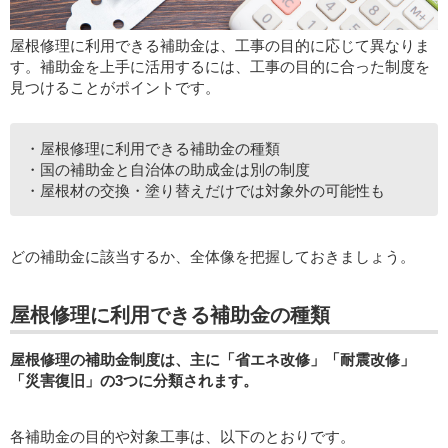
屋根修理に利用できる補助金は、工事の目的に応じて異なりま
す。補助金を上手に活用するには、工事の目的に合った制度を
見つけることがポイントです。
・屋根修理に利用できる補助金の種類
・国の補助金と自治体の助成金は別の制度
・屋根材の交換・塗り替えだけでは対象外の可能性も
どの補助金に該当するか、全体像を把握しておきましょう。
屋根修理に利用できる補助金の種類
屋根修理の補助金制度は、主に「省エネ改修」「耐震改修」
「災害復旧」の3つに分類されます。
各補助金の目的や対象工事は、以下のとおりです。