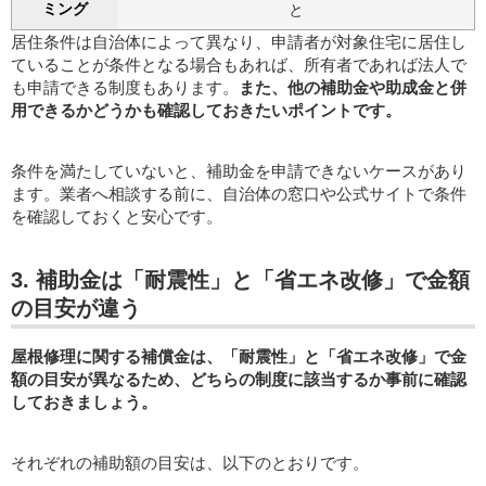
ミング
と
居住条件は自治体によって異なり、申請者が対象住宅に居住し
ていることが条件となる場合もあれば、所有者であれば法人で
も申請できる制度もあります。
また、他の補助金や助成金と併
用できるかどうかも確認しておきたいポイントです。
条件を満たしていないと、補助金を申請できないケースがあり
ます。業者へ相談する前に、自治体の窓口や公式サイトで条件
を確認しておくと安心です。
3. 補助金は「耐震性」と「省エネ改修」で金額
の目安が違う
屋根修理に関する補償金は、「耐震性」と「省エネ改修」で金
額の目安が異なるため、どちらの制度に該当するか事前に確認
しておきましょう。
それぞれの補助額の目安は、以下のとおりです。