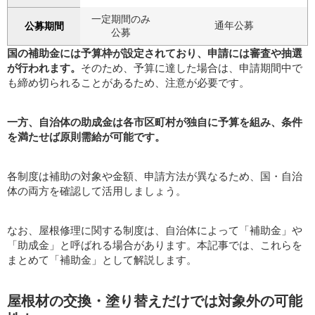
一定期間のみ
通年公募
公募期間
公募
国の補助金には予算枠が設定されており、申請には審査や抽選
が行われます。
そのため、予算に達した場合は、申請期間中で
も締め切られることがあるため、注意が必要です。
一方、自治体の助成金は各市区町村が独自に予算を組み、条件
を満たせば原則需給が可能です。
各制度は補助の対象や金額、申請方法が異なるため、国・自治
体の両方を確認して活用しましょう。
なお、屋根修理に関する制度は、自治体によって「補助金」や
「助成金」と呼ばれる場合があります。本記事では、これらを
まとめて「補助金」として解説します。
屋根材の交換・塗り替えだけでは対象外の可能