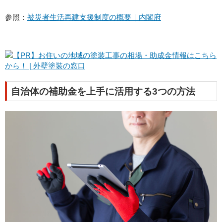
参照：
被災者生活再建支援制度の概要｜内閣府
自治体の補助金を上手に活用する3つの方法