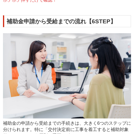
補助金申請から受給までの流れ【6STEP】
補助金の申請から受給までの手続きは、大きく6つのステップに
分けられます。特に「交付決定前に工事を着工すると補助対象