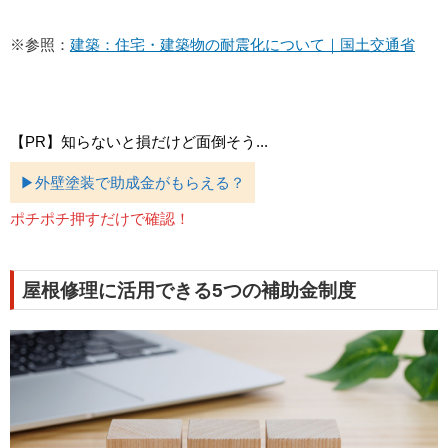
※参照：
建築：住宅・建築物の耐震化について｜国土交通省
【PR】知らないと損だけど面倒そう...
▶外壁塗装で助成金がもらえる？
ポチポチ押すだけで確認！
屋根修理に活用できる5つの補助金制度