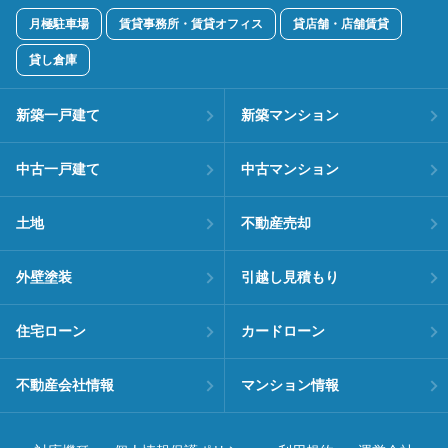
月極駐車場
賃貸事務所・賃貸オフィス
貸店舗・店舗賃貸
貸し倉庫
新築一戸建て
新築マンション
中古一戸建て
中古マンション
土地
不動産売却
外壁塗装
引越し見積もり
住宅ローン
カードローン
不動産会社情報
マンション情報