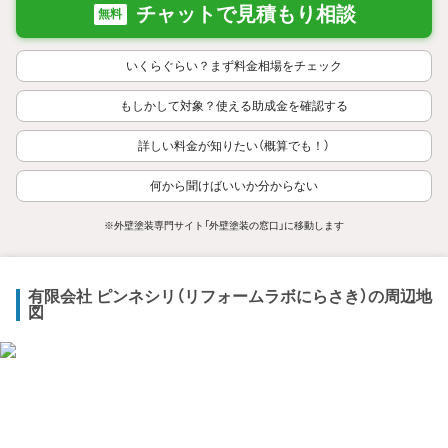
チャットで見積もり相談
無料
いくらぐらい？まず料金相場をチェック
もしかして対象？使える助成金を確認する
詳しい料金が知りたい（概算でも！）
何から聞けばいいか分からない
※外壁塗装専門サイト「外壁塗装の窓口」に移動します
有限会社 ピンネシリ（リフォームラボにらさき）の周辺地
図