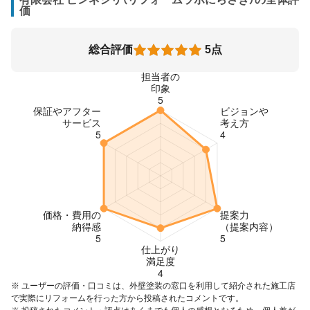
価
総合評価
5点
※ ユーザーの評価・口コミは、外壁塗装の窓口を利用して紹介された施工店
で実際にリフォームを行った方から投稿されたコメントです。