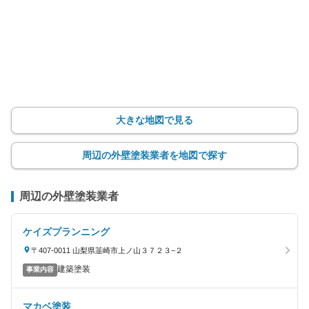
大きな地図で見る
周辺の外壁塗装業者を地図で探す
周辺の外壁塗装業者
ケイズプランニング
〒407-0011 山梨県韮崎市上ノ山３７２３−２
建築塗装
事業内容
マカベ塗装