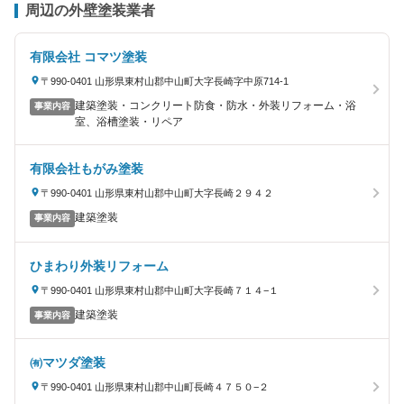
周辺の外壁塗装業者
有限会社 コマツ塗装
〒990-0401 山形県東村山郡中山町大字長崎字中原714-1
建築塗装・コンクリート防食・防水・外装リフォーム・浴
事業内容
室、浴槽塗装・リペア
有限会社もがみ塗装
〒990-0401 山形県東村山郡中山町大字長崎２９４２
建築塗装
事業内容
ひまわり外装リフォーム
〒990-0401 山形県東村山郡中山町大字長崎７１４−１
建築塗装
事業内容
㈲マツダ塗装
〒990-0401 山形県東村山郡中山町長崎４７５０−２