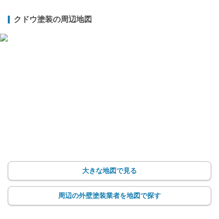
クドウ塗装の周辺地図
大きな地図で見る
周辺の外壁塗装業者を地図で探す