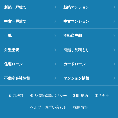
新築一戸建て
新築マンション
中古一戸建て
中古マンション
土地
不動産売却
外壁塗装
引越し見積もり
住宅ローン
カードローン
不動産会社情報
マンション情報
対応機種
個人情報保護ポリシー
利用規約
運営会社
ヘルプ・お問い合わせ
採用情報