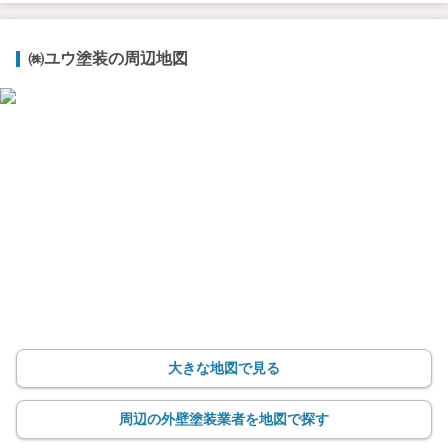
㈱ユウ塗装の周辺地図
大きな地図で見る
周辺の外壁塗装業者を地図で探す