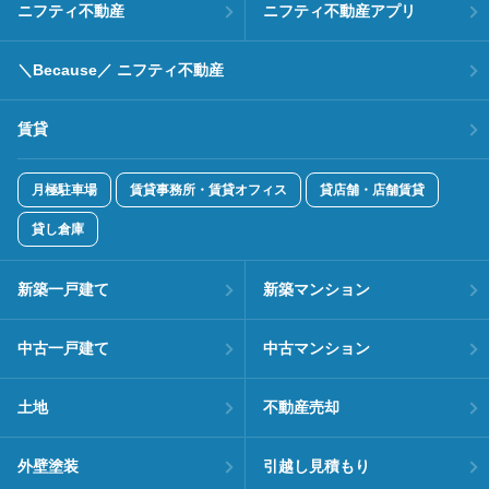
ニフティ不動産
ニフティ不動産アプリ
＼Because／ ニフティ不動産
賃貸
月極駐車場
賃貸事務所・賃貸オフィス
貸店舗・店舗賃貸
貸し倉庫
新築一戸建て
新築マンション
中古一戸建て
中古マンション
土地
不動産売却
外壁塗装
引越し見積もり