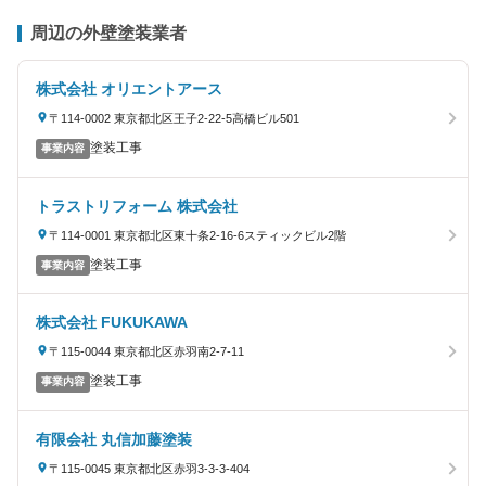
周辺の外壁塗装業者
株式会社 オリエントアース
〒114-0002 東京都北区王子2-22-5高橋ビル501
塗装工事
事業内容
トラストリフォーム 株式会社
〒114-0001 東京都北区東十条2-16-6スティックビル2階
塗装工事
事業内容
株式会社 FUKUKAWA
〒115-0044 東京都北区赤羽南2-7-11
塗装工事
事業内容
有限会社 丸信加藤塗装
〒115-0045 東京都北区赤羽3-3-3-404