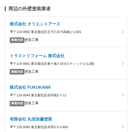
周辺の外壁塗装業者
株式会社 オリエントアース
〒114-0002 東京都北区王子2-22-5高橋ビル501
塗装工事
事業内容
トラストリフォーム 株式会社
〒114-0001 東京都北区東十条2-16-6スティックビル2階
塗装工事
事業内容
株式会社 FUKUKAWA
〒115-0044 東京都北区赤羽南2-7-11
塗装工事
事業内容
有限会社 丸信加藤塗装
〒115-0045 東京都北区赤羽3-3-3-404