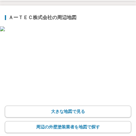
ＡーＴＥＣ株式会社の周辺地図
大きな地図で見る
周辺の外壁塗装業者を地図で探す