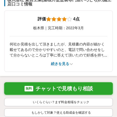
店口コミ情報
評価
4点
栃木県｜完工時期：2022年3月
何社か見積を出して頂きましたが、見積書の内容が細かく
載せてあるので分かりやすいのと、電話で問い合わせをし
て分からないところは丁寧に答えて頂いたので好感を持ち
ました。 価格も安くして頂いたので決めました。
続きを見る
チャットで見積もり相談
無料
いくらぐらい？まず料金相場をチェック
もしかして対象？使える助成金を確認する