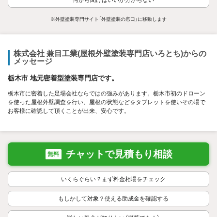
何から聞けばいいか分からない
※外壁塗装専門サイト「外壁塗装の窓口」に移動します
株式会社 兼目工業(屋根外壁塗装専門店いろとち)からの
メッセージ
栃木市 地元密着型塗装専門店です。
栃木市に密着した足場会社ならではの強みがあります。栃木市初のドローン
を使った屋根外壁調査を行い、屋根の状態などをタブレットを使いその場で
お客様に確認して頂くことが出来、安心です。
チャットで見積もり相談
無料
いくらぐらい？まず料金相場をチェック
もしかして対象？使える助成金を確認する