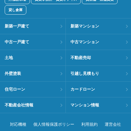
貸し倉庫
新築一戸建て
新築マンション
中古一戸建て
中古マンション
土地
不動産売却
外壁塗装
引越し見積もり
住宅ローン
カードローン
不動産会社情報
マンション情報
対応機種
個人情報保護ポリシー
利用規約
運営会社