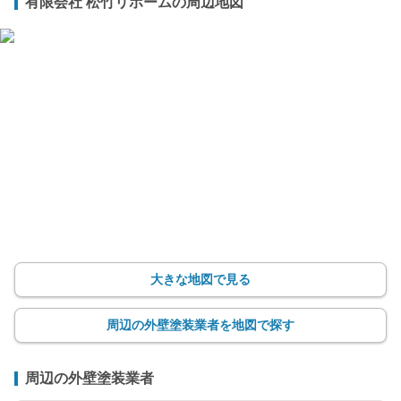
有限会社 松竹リホームの周辺地図
大きな地図で見る
周辺の外壁塗装業者を地図で探す
周辺の外壁塗装業者