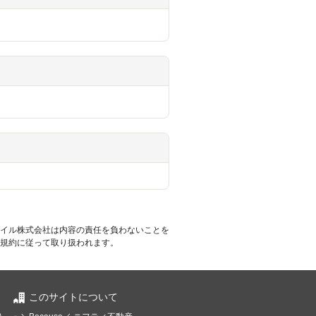
イル株式会社は内容の責任を負わないことを
規約に従って取り扱われます。
このサイトについて