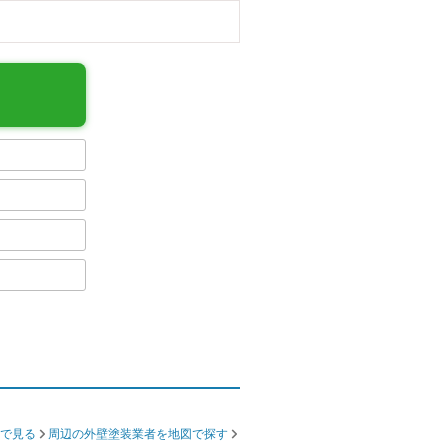
で見る
周辺の外壁塗装業者を地図で探す