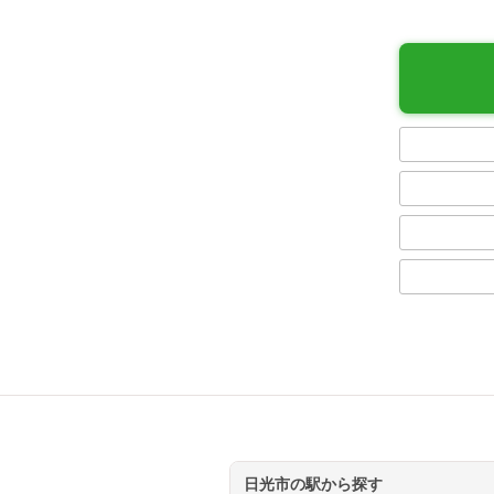
日光市の駅から探す