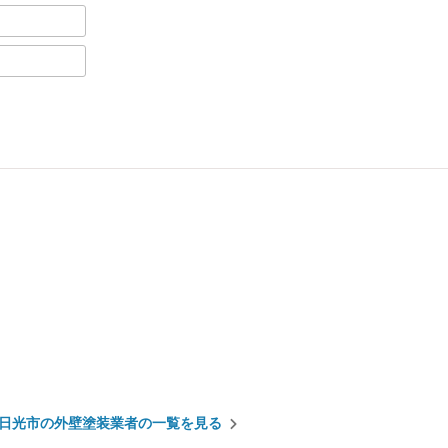
日光市の外壁塗装業者の一覧を見る