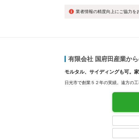
業者情報の精度向上にご協力を
有限会社 国府田産業か
モルタル、サイディングも可。家
日光市で創業５２年の実績。遠方の工