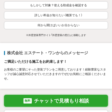
もしかして対象？使える助成金を確認する
詳しい料金が知りたい（概算でも！）
何から聞けばいいか分からない
※外壁塗装専門サイト「外壁塗装の窓口」に移動します
株式会社 エステート・ワンからのメッセージ
ご満足いただける施工をお約束します！
お客様のご要望にそった塗装プランをご用意しております！経験豊富なスタ
ッフが誠心誠意対応させていただきますのでぜひお気軽にご相談くださいま
せ。
チャットで見積もり相談
無料