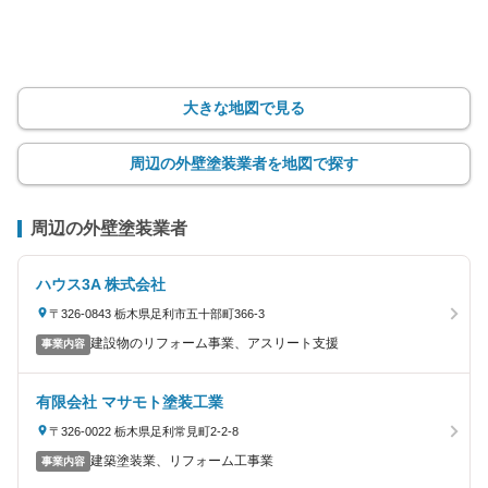
大きな地図で見る
周辺の外壁塗装業者を地図で探す
周辺の外壁塗装業者
ハウス3A 株式会社
〒326-0843 栃木県足利市五十部町366-3
建設物のリフォーム事業、アスリート支援
事業内容
有限会社 マサモト塗装工業
〒326-0022 栃木県足利常見町2-2-8
建築塗装業、リフォーム工事業
事業内容