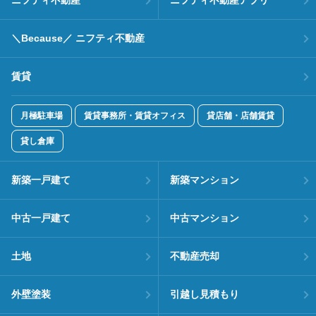
ニフティ不動産
ニフティ不動産アプリ
＼Because／ ニフティ不動産
賃貸
月極駐車場
賃貸事務所・賃貸オフィス
貸店舗・店舗賃貸
貸し倉庫
新築一戸建て
新築マンション
中古一戸建て
中古マンション
土地
不動産売却
外壁塗装
引越し見積もり