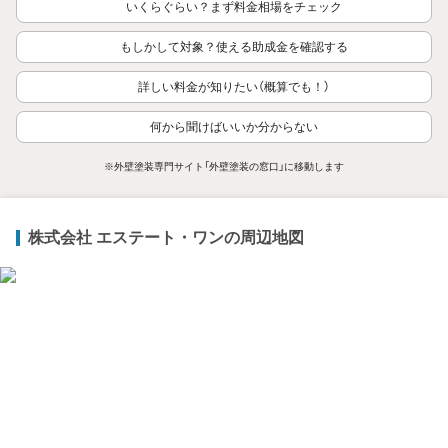
いくらぐらい？まず料金相場をチェック
もしかして対象？使える助成金を確認する
詳しい料金が知りたい（概算でも！）
何から聞けばいいか分からない
※外壁塗装専門サイト「外壁塗装の窓口」に移動します
株式会社 エステート・ワンの周辺地図