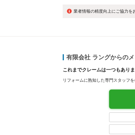
業者情報の精度向上にご協力を
有限会社 ラングからの
これまでクレームは一つもありま
リフォームに熟知した専門スタッフを