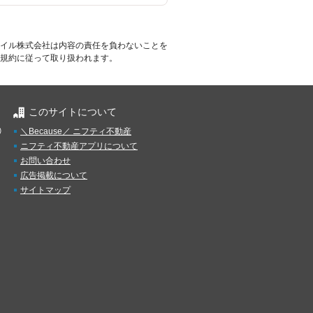
イル株式会社は内容の責任を負わないことを
規約に従って取り扱われます。
このサイトについて
）
＼Because／ ニフティ不動産
ニフティ不動産アプリについて
お問い合わせ
広告掲載について
サイトマップ