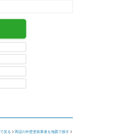
で見る
周辺の外壁塗装業者を地図で探す