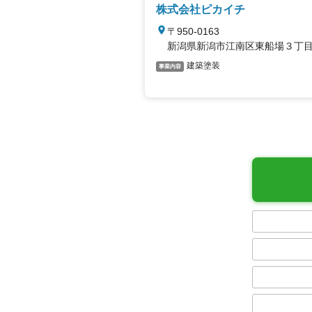
株式会社ピカイチ
〒950-0163
新潟県新潟市江南区東船場３丁目
建築塗装
事業内容