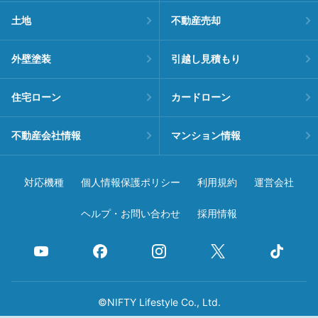
土地
不動産売却
外壁塗装
引越し見積もり
住宅ローン
カードローン
不動産会社情報
マンション情報
対応機種
個人情報保護ポリシー
利用規約
運営会社
ヘルプ・お問い合わせ
採用情報
©NIFTY Lifestyle Co., Ltd.