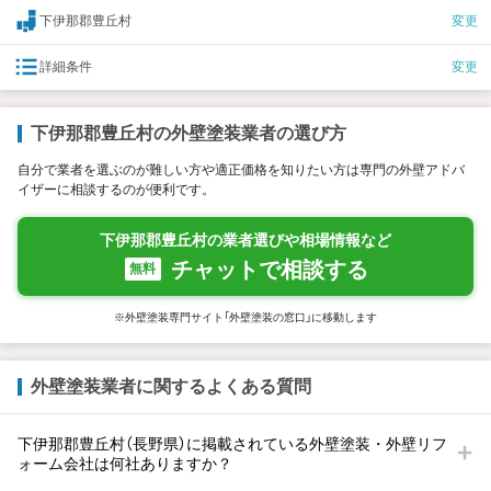
下伊那郡豊丘村
変更
詳細条件
変更
下伊那郡豊丘村の外壁塗装業者の選び方
自分で業者を選ぶのが難しい方や適正価格を知りたい方は専門の外壁アドバ
イザーに相談するのが便利です。
下伊那郡豊丘村の業者選びや相場情報など
チャットで相談する
無料
※外壁塗装専門サイト「外壁塗装の窓口」に移動します
外壁塗装業者に関するよくある質問
下伊那郡豊丘村（長野県）に掲載されている外壁塗装・外壁リフ
ォーム会社は何社ありますか？