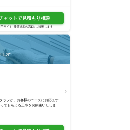
チャットで見積もり相談
門サイト「外壁塗装の窓口」に移動します
1-2F
スタッフが、お客様のニーズにお応えす
思ってもらえる工事をお約束いたしま