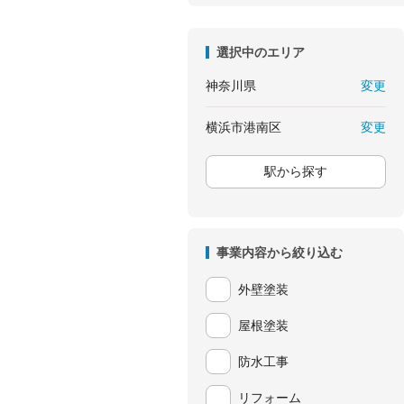
選択中のエリア
変更
神奈川県
変更
横浜市港南区
駅から探す
事業内容から絞り込む
外壁塗装
屋根塗装
防水工事
リフォーム