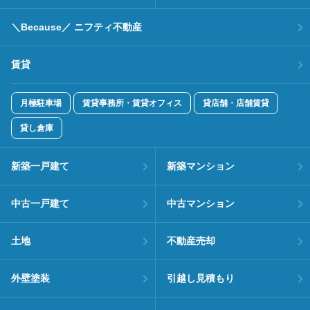
＼Because／ ニフティ不動産
賃貸
月極駐車場
賃貸事務所・賃貸オフィス
貸店舗・店舗賃貸
貸し倉庫
新築一戸建て
新築マンション
中古一戸建て
中古マンション
土地
不動産売却
外壁塗装
引越し見積もり