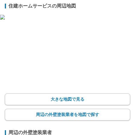
住建ホームサービスの周辺地図
大きな地図で見る
周辺の外壁塗装業者を地図で探す
周辺の外壁塗装業者