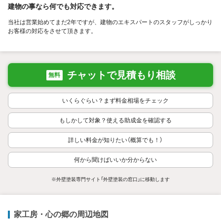
建物の事なら何でも対応できます。
当社は営業始めてまだ2年ですが、建物のエキスパートのスタッフがしっかり
お客様の対応をさせて頂きます。
チャットで見積もり相談
無料
いくらぐらい？まず料金相場をチェック
もしかして対象？使える助成金を確認する
詳しい料金が知りたい（概算でも！）
何から聞けばいいか分からない
※外壁塗装専門サイト「外壁塗装の窓口」に移動します
家工房・心の郷の周辺地図