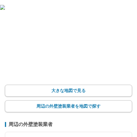
大きな地図で見る
周辺の外壁塗装業者を地図で探す
周辺の外壁塗装業者