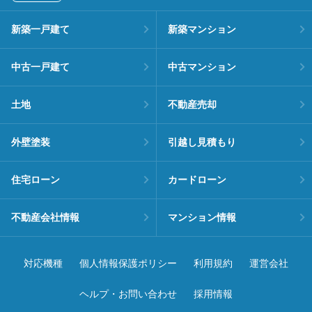
新築一戸建て
新築マンション
中古一戸建て
中古マンション
土地
不動産売却
外壁塗装
引越し見積もり
住宅ローン
カードローン
不動産会社情報
マンション情報
対応機種
個人情報保護ポリシー
利用規約
運営会社
ヘルプ・お問い合わせ
採用情報