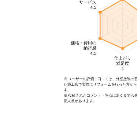
※ ユーザーの評価・口コミは、外壁塗装の
た施工店で実際にリフォームを行った方から
す。
※ 投稿されたコメント・評点はあくまでも
個人差があります。