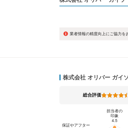
業者情報の精度向上にご協力を
株式会社 オリバー ガイ
総合評価