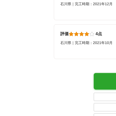
石川県｜完工時期：2021年12月
評価
4点
石川県｜完工時期：2021年10月