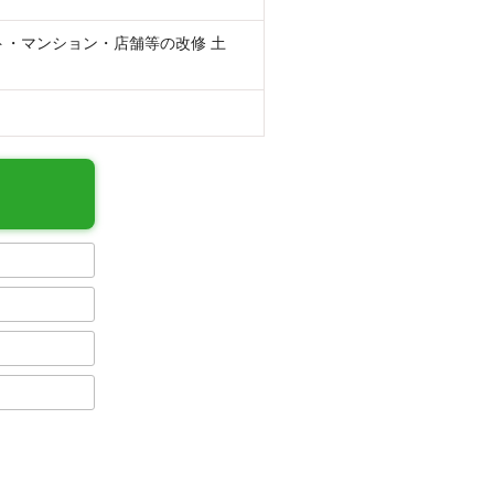
ト・マンション・店舗等の改修 土