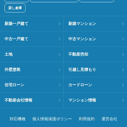
貸し倉庫
新築一戸建て
新築マンション
中古一戸建て
中古マンション
土地
不動産売却
外壁塗装
引越し見積もり
住宅ローン
カードローン
不動産会社情報
マンション情報
対応機種
個人情報保護ポリシー
利用規約
運営会社