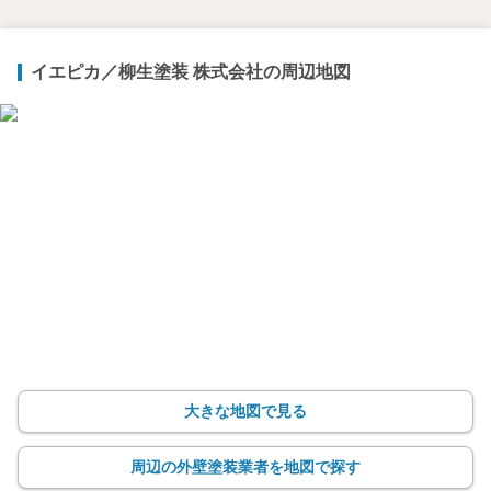
イエピカ／柳生塗装 株式会社の周辺地図
大きな地図で見る
周辺の外壁塗装業者を地図で探す