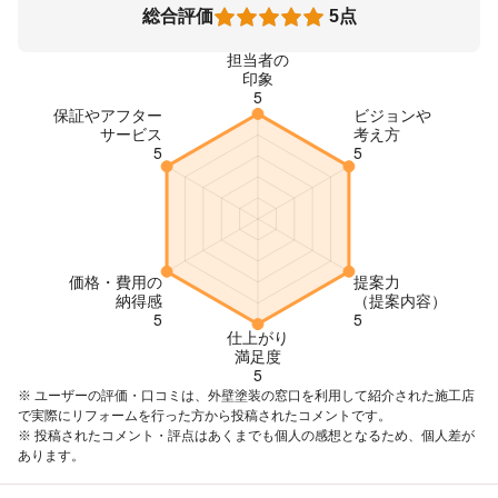
総合評価
5点
※ ユーザーの評価・口コミは、外壁塗装の窓口を利用して紹介された施工店
で実際にリフォームを行った方から投稿されたコメントです。
※ 投稿されたコメント・評点はあくまでも個人の感想となるため、個人差が
あります。