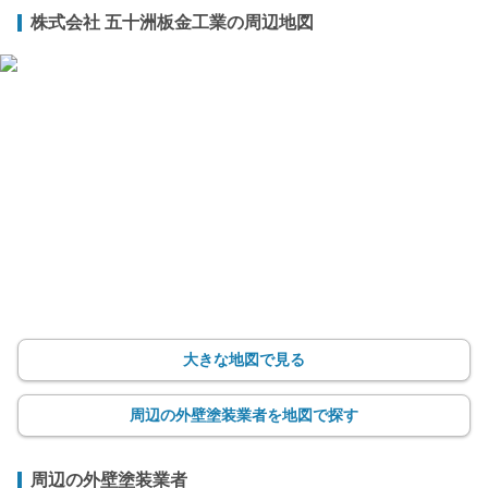
株式会社 五十洲板金工業の周辺地図
大きな地図で見る
周辺の外壁塗装業者を地図で探す
周辺の外壁塗装業者