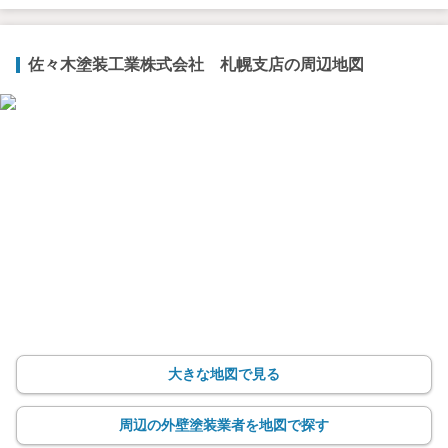
佐々木塗装工業株式会社 札幌支店の周辺地図
大きな地図で見る
周辺の外壁塗装業者を地図で探す