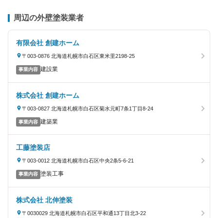
周辺の外壁塗装業者
有限会社 創建ホーム
〒003-0876 北海道札幌市白石区東米里2198-25
建設業
事業内容
株式会社 創建ホーム
〒003-0827 北海道札幌市白石区菊水元町7条1丁目8-24
建築業
事業内容
工藤塗装店
〒003-0012 北海道札幌市白石区中央2条5-6-21
塗装工事
事業内容
株式会社 北伸塗装
〒0030029 北海道札幌市白石区平和通13丁目北3-22