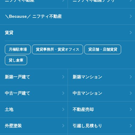
＼Because／ ニフティ不動産
賃貸
月極駐車場
賃貸事務所・賃貸オフィス
貸店舗・店舗賃貸
貸し倉庫
新築一戸建て
新築マンション
中古一戸建て
中古マンション
土地
不動産売却
外壁塗装
引越し見積もり