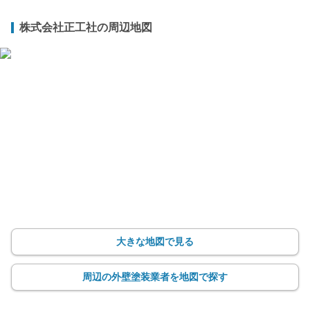
株式会社正工社の周辺地図
大きな地図で見る
周辺の外壁塗装業者を地図で探す