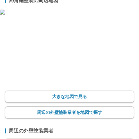
㈲角剛塗装の周辺地図
大きな地図で見る
周辺の外壁塗装業者を地図で探す
周辺の外壁塗装業者