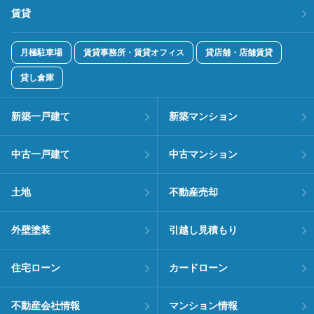
賃貸
月極駐車場
賃貸事務所・賃貸オフィス
貸店舗・店舗賃貸
貸し倉庫
新築一戸建て
新築マンション
中古一戸建て
中古マンション
土地
不動産売却
外壁塗装
引越し見積もり
住宅ローン
カードローン
不動産会社情報
マンション情報