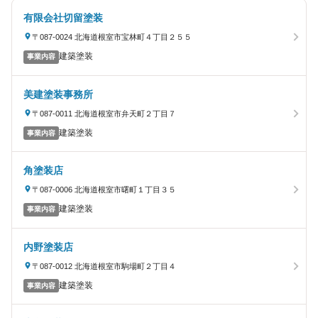
有限会社切留塗装
〒087-0024 北海道根室市宝林町４丁目２５５
建築塗装
事業内容
美建塗装事務所
〒087-0011 北海道根室市弁天町２丁目７
建築塗装
事業内容
角塗装店
〒087-0006 北海道根室市曙町１丁目３５
建築塗装
事業内容
内野塗装店
〒087-0012 北海道根室市駒場町２丁目４
建築塗装
事業内容