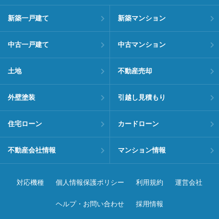
新築一戸建て
新築マンション
中古一戸建て
中古マンション
土地
不動産売却
外壁塗装
引越し見積もり
住宅ローン
カードローン
不動産会社情報
マンション情報
対応機種
個人情報保護ポリシー
利用規約
運営会社
ヘルプ・お問い合わせ
採用情報