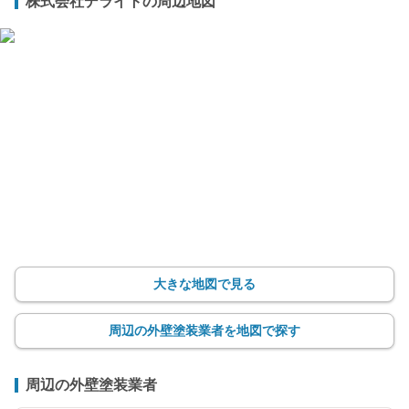
株式会社デライトの周辺地図
大きな地図で見る
周辺の外壁塗装業者を地図で探す
周辺の外壁塗装業者