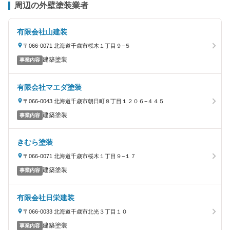
周辺の外壁塗装業者
有限会社山建装
〒066-0071 北海道千歳市桜木１丁目９−５
建築塗装
事業内容
有限会社マエダ塗装
〒066-0043 北海道千歳市朝日町８丁目１２０６−４４５
建築塗装
事業内容
きむら塗装
〒066-0071 北海道千歳市桜木１丁目９−１７
建築塗装
事業内容
有限会社日栄建装
〒066-0033 北海道千歳市北光３丁目１０
建築塗装
事業内容