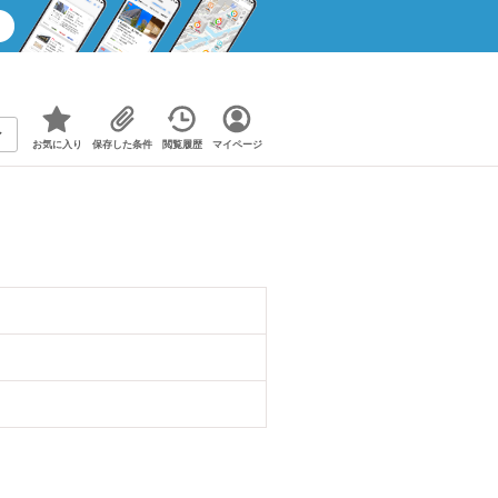
お気に入り
保存した条件
閲覧履歴
マイページ